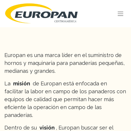
Europan es una marca líder en el suministro de
hornos y maquinaria para panaderías pequeñas,
medianas y grandes.
La
misión
de Europan está enfocada en
facilitar la labor en campo de los panaderos con
equipos de calidad que permitan hacer más
eficiente la operación en campo de las
panaderías.
Dentro de su
visión
, Europan buscar ser el