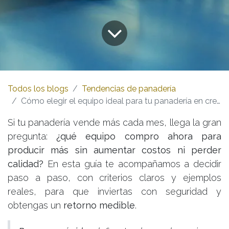
Todos los blogs
Tendencias de panadería
Cómo elegir el equipo ideal para tu panadería en crecimiento
Si tu panadería vende más cada mes, llega la gran
pregunta:
¿qué equipo compro ahora para
producir más sin aumentar costos ni perder
calidad?
En esta guía te acompañamos a decidir
paso a paso, con criterios claros y ejemplos
reales, para que inviertas con seguridad y
obtengas un
retorno medible
.