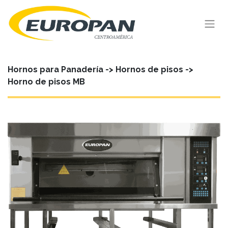
Hornos para Panadería -> Hornos de pisos ->
Horno de pisos MB