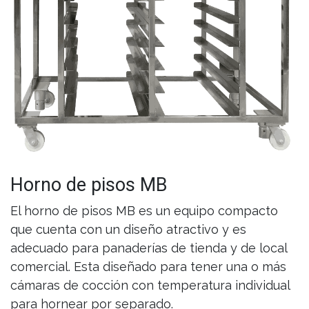
Horno de pisos MB
El horno de pisos MB es un equipo compacto
que cuenta con un diseño atractivo y es
adecuado para panaderías de tienda y de local
comercial. Esta diseñado para tener una o más
cámaras de cocción con temperatura individual
para hornear por separado.