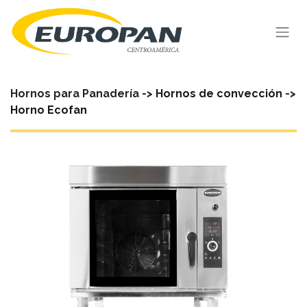
Hornos para Panadería ->
Hornos de convección
->
Horno Ecofan