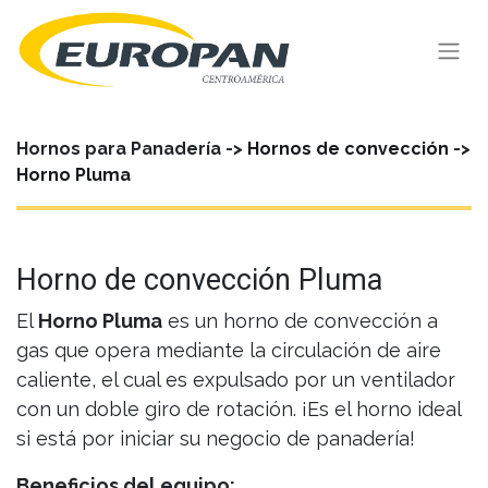
Hornos para Panadería ->
Hornos de convección
->
Horno Pluma
Horno de convección Pluma
El
Horno Pluma
es un horno de convección a
gas que opera mediante la circulación de aire
caliente, el cual es expulsado por un ventilador
con un doble giro de rotación. ¡Es el horno ideal
si está por iniciar su negocio de panadería!
Beneficios del equipo: