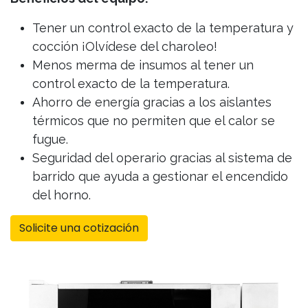
Tener un control exacto de la temperatura y
cocción ¡Olvídese del charoleo!
Menos merma de insumos al tener un
control exacto de la temperatura.
Ahorro de energía gracias a los aislantes
térmicos que no permiten que el calor se
fugue.
Seguridad del operario gracias al sistema de
barrido que ayuda a gestionar el encendido
del horno.
Solicite una cotización