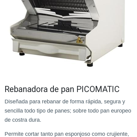
Rebanadora de pan PICOMATIC
Diseñada para rebanar de forma rápida, segura y
sencilla todo tipo de panes; sobre todo pan europeo
de costra dura.
Permite cortar tanto pan esponjoso como crujiente,