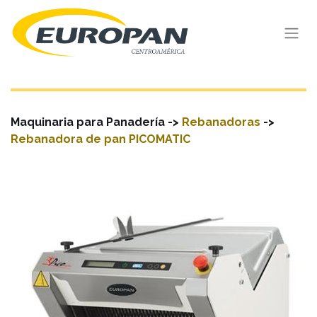
Maquinaria para Panadería ->
Rebanadoras
->
Rebanadora de pan PICOMATIC