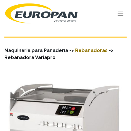
Maquinaria para Panadería ->
Rebanadoras
->
Rebanadora Variapro