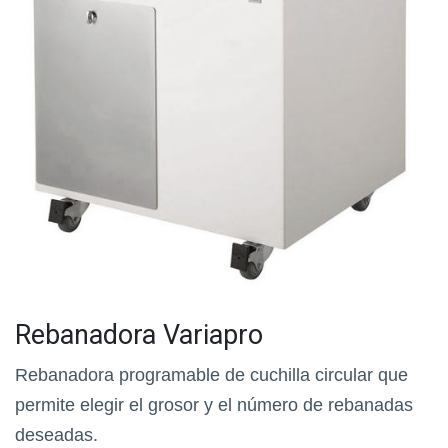
Rebanadora Variapro
Rebanadora programable de cuchilla circular que
permite elegir el grosor y el número de rebanadas
deseadas.